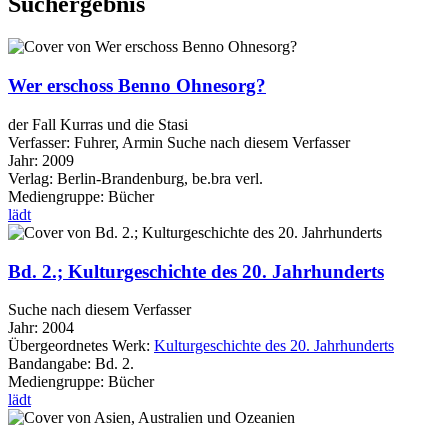
Suchergebnis
Wer erschoss Benno Ohnesorg?
der Fall Kurras und die Stasi
Verfasser:
Fuhrer, Armin
Suche nach diesem Verfasser
Jahr:
2009
Verlag:
Berlin-Brandenburg, be.bra verl.
Mediengruppe:
Bücher
lädt
Bd. 2.; Kulturgeschichte des 20. Jahrhunderts
Suche nach diesem Verfasser
Jahr:
2004
Übergeordnetes Werk:
Kulturgeschichte des 20. Jahrhunderts
Bandangabe:
Bd. 2.
Mediengruppe:
Bücher
lädt