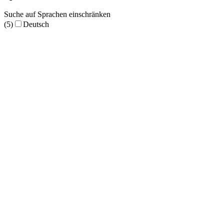
Suche auf Sprachen einschränken
(5)
Deutsch