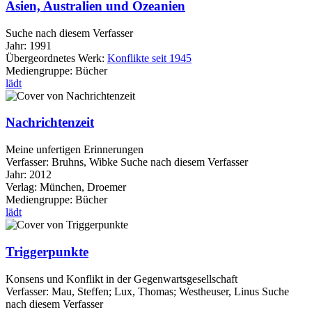
Asien, Australien und Ozeanien
Suche nach diesem Verfasser
Jahr:
1991
Übergeordnetes Werk:
Konflikte seit 1945
Mediengruppe:
Bücher
lädt
Nachrichtenzeit
Meine unfertigen Erinnerungen
Verfasser:
Bruhns, Wibke
Suche nach diesem Verfasser
Jahr:
2012
Verlag:
München, Droemer
Mediengruppe:
Bücher
lädt
Triggerpunkte
Konsens und Konflikt in der Gegenwartsgesellschaft
Verfasser:
Mau, Steffen
;
Lux, Thomas
;
Westheuser, Linus
Suche
nach diesem Verfasser