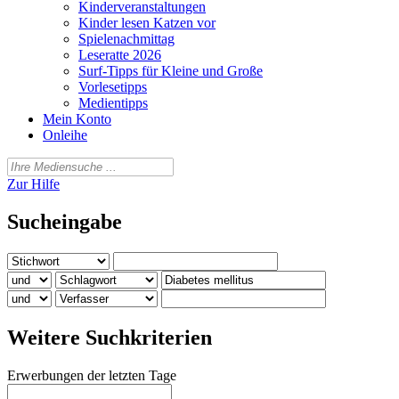
Kinderveranstaltungen
Kinder lesen Katzen vor
Spielenachmittag
Leseratte 2026
Surf-Tipps für Kleine und Große
Vorlesetipps
Medientipps
Mein Konto
Onleihe
Zur Hilfe
Sucheingabe
Weitere Suchkriterien
Erwerbungen der letzten Tage