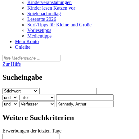
Kinderveranstaltungen
Kinder lesen Katzen vor
Spielenachmittag
Leseratte 2026
Surf-Tipps für Kleine und Große
Vorlesetipps
Medientipps
Mein Konto
Onleihe
Zur Hilfe
Sucheingabe
Weitere Suchkriterien
Erwerbungen der letzten Tage