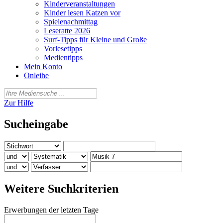
Kinderveranstaltungen
Kinder lesen Katzen vor
Spielenachmittag
Leseratte 2026
Surf-Tipps für Kleine und Große
Vorlesetipps
Medientipps
Mein Konto
Onleihe
Zur Hilfe
Sucheingabe
Weitere Suchkriterien
Erwerbungen der letzten Tage