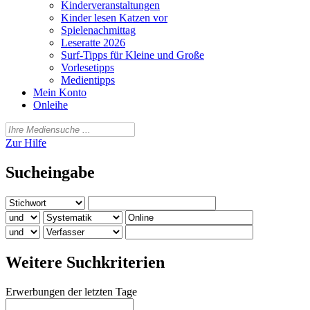
Kinderveranstaltungen
Kinder lesen Katzen vor
Spielenachmittag
Leseratte 2026
Surf-Tipps für Kleine und Große
Vorlesetipps
Medientipps
Mein Konto
Onleihe
Zur Hilfe
Sucheingabe
Weitere Suchkriterien
Erwerbungen der letzten Tage