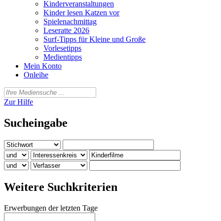
Kinderveranstaltungen
Kinder lesen Katzen vor
Spielenachmittag
Leseratte 2026
Surf-Tipps für Kleine und Große
Vorlesetipps
Medientipps
Mein Konto
Onleihe
Zur Hilfe
Sucheingabe
Weitere Suchkriterien
Erwerbungen der letzten Tage