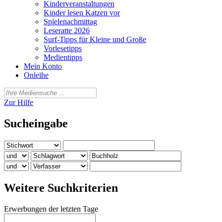
Kinderveranstaltungen
Kinder lesen Katzen vor
Spielenachmittag
Leseratte 2026
Surf-Tipps für Kleine und Große
Vorlesetipps
Medientipps
Mein Konto
Onleihe
Zur Hilfe
Sucheingabe
Weitere Suchkriterien
Erwerbungen der letzten Tage