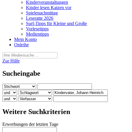
Kinderveranstaltungen
Kinder lesen Katzen vor
Spielenachmittag
Leseratte 2026
Surf-Tipps für Kleine und Große
Vorlesetipps
Medientipps
Mein Konto
Onleihe
Zur Hilfe
Sucheingabe
Weitere Suchkriterien
Erwerbungen der letzten Tage