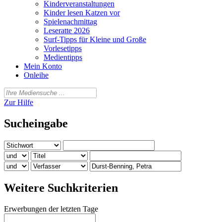
Kinderveranstaltungen
Kinder lesen Katzen vor
Spielenachmittag
Leseratte 2026
Surf-Tipps für Kleine und Große
Vorlesetipps
Medientipps
Mein Konto
Onleihe
Zur Hilfe
Sucheingabe
Weitere Suchkriterien
Erwerbungen der letzten Tage