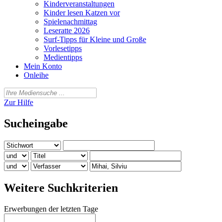
Kinderveranstaltungen
Kinder lesen Katzen vor
Spielenachmittag
Leseratte 2026
Surf-Tipps für Kleine und Große
Vorlesetipps
Medientipps
Mein Konto
Onleihe
Zur Hilfe
Sucheingabe
Weitere Suchkriterien
Erwerbungen der letzten Tage