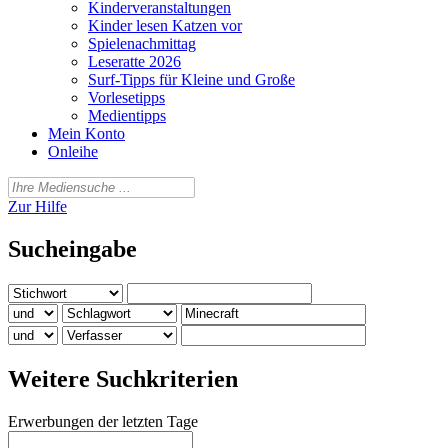
Kinderveranstaltungen
Kinder lesen Katzen vor
Spielenachmittag
Leseratte 2026
Surf-Tipps für Kleine und Große
Vorlesetipps
Medientipps
Mein Konto
Onleihe
Zur Hilfe
Sucheingabe
Weitere Suchkriterien
Erwerbungen der letzten Tage