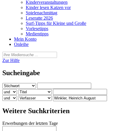
Kinderveranstaltungen
Kinder lesen Katzen vor
Spielenachmittag
Leseratte 2026
Surf-Tipps für Kleine und Große
Vorlesetipps
Medientipps
Mein Konto
Onleihe
Zur Hilfe
Sucheingabe
Weitere Suchkriterien
Erwerbungen der letzten Tage