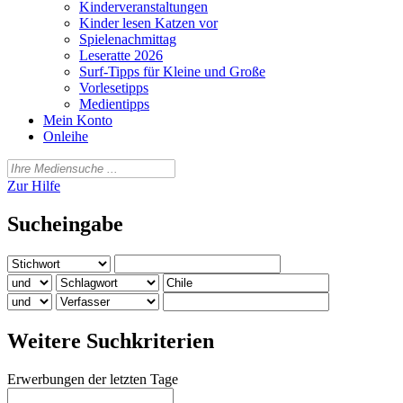
Kinderveranstaltungen
Kinder lesen Katzen vor
Spielenachmittag
Leseratte 2026
Surf-Tipps für Kleine und Große
Vorlesetipps
Medientipps
Mein Konto
Onleihe
Zur Hilfe
Sucheingabe
Weitere Suchkriterien
Erwerbungen der letzten Tage