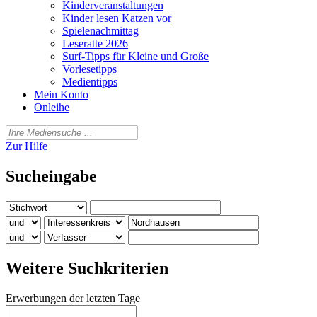
Kinderveranstaltungen
Kinder lesen Katzen vor
Spielenachmittag
Leseratte 2026
Surf-Tipps für Kleine und Große
Vorlesetipps
Medientipps
Mein Konto
Onleihe
Zur Hilfe
Sucheingabe
Weitere Suchkriterien
Erwerbungen der letzten Tage