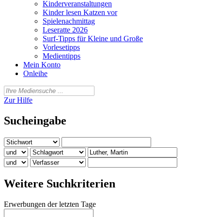
Kinderveranstaltungen
Kinder lesen Katzen vor
Spielenachmittag
Leseratte 2026
Surf-Tipps für Kleine und Große
Vorlesetipps
Medientipps
Mein Konto
Onleihe
Zur Hilfe
Sucheingabe
Weitere Suchkriterien
Erwerbungen der letzten Tage