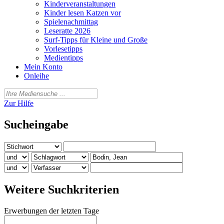
Kinderveranstaltungen
Kinder lesen Katzen vor
Spielenachmittag
Leseratte 2026
Surf-Tipps für Kleine und Große
Vorlesetipps
Medientipps
Mein Konto
Onleihe
Zur Hilfe
Sucheingabe
Weitere Suchkriterien
Erwerbungen der letzten Tage