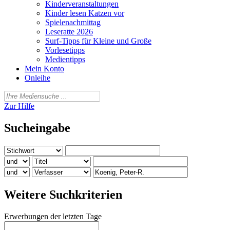
Kinderveranstaltungen
Kinder lesen Katzen vor
Spielenachmittag
Leseratte 2026
Surf-Tipps für Kleine und Große
Vorlesetipps
Medientipps
Mein Konto
Onleihe
Zur Hilfe
Sucheingabe
Weitere Suchkriterien
Erwerbungen der letzten Tage