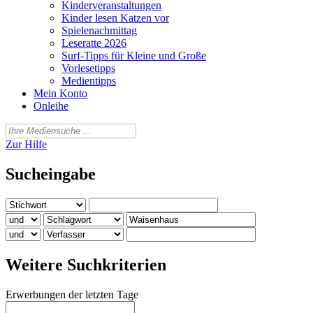
Kinderveranstaltungen
Kinder lesen Katzen vor
Spielenachmittag
Leseratte 2026
Surf-Tipps für Kleine und Große
Vorlesetipps
Medientipps
Mein Konto
Onleihe
Zur Hilfe
Sucheingabe
Weitere Suchkriterien
Erwerbungen der letzten Tage