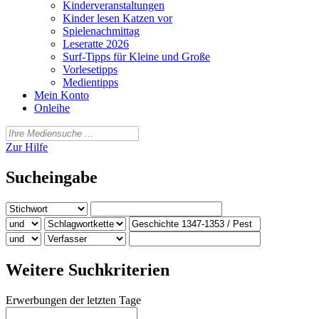
Kinderveranstaltungen
Kinder lesen Katzen vor
Spielenachmittag
Leseratte 2026
Surf-Tipps für Kleine und Große
Vorlesetipps
Medientipps
Mein Konto
Onleihe
Zur Hilfe
Sucheingabe
Weitere Suchkriterien
Erwerbungen der letzten Tage