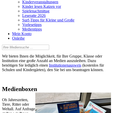
Kinderveranstaltungen
Kinder lesen Katzen vor
Spielenachmittag
Leseratte 2026
Surf-Tipps für Kleine und Große
Vorlesetipps
Medientipps
Mein Konto
Onleihe
Wir bieten Ihnen die Möglichkeit, für Ihre Gruppe, Klasse oder
Institution eine große Anzahl an Medien auszuleihen. Dazu
benötigen Sie lediglich einen
Institutionenausweis
(kostenlos für
Schulen und Kindergärten), den Sie bei uns beantragen können.
Medienboxen
Ob Jahreszeiten,
Tiere, Ritter oder
Weltall. Auf Anfrage