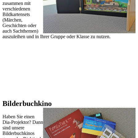
zusammen mit
verschiedenen
Bildkartensets
(Märchen,
Geschichten oder
auch Sachthemen)
auszuleihen und in Ihrer Gruppe oder Klasse zu nutzen.
Bilderbuchkino
Haben Sie einen
Dia-Projektor? Dann
sind unsere
Bilderbuchkinos