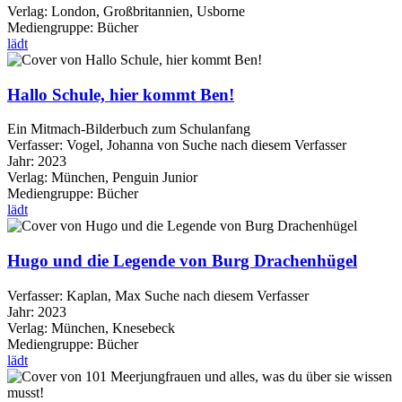
Verlag:
London, Großbritannien, Usborne
Mediengruppe:
Bücher
lädt
Hallo Schule, hier kommt Ben!
Ein Mitmach-Bilderbuch zum Schulanfang
Verfasser:
Vogel, Johanna von
Suche nach diesem Verfasser
Jahr:
2023
Verlag:
München, Penguin Junior
Mediengruppe:
Bücher
lädt
Hugo und die Legende von Burg Drachenhügel
Verfasser:
Kaplan, Max
Suche nach diesem Verfasser
Jahr:
2023
Verlag:
München, Knesebeck
Mediengruppe:
Bücher
lädt