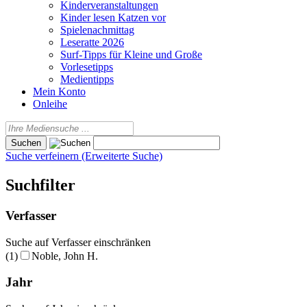
Kinderveranstaltungen
Kinder lesen Katzen vor
Spielenachmittag
Leseratte 2026
Surf-Tipps für Kleine und Große
Vorlesetipps
Medientipps
Mein Konto
Onleihe
Suche verfeinern (Erweiterte Suche)
Suchfilter
Verfasser
Suche auf Verfasser einschränken
(1)
Noble, John H.
Jahr