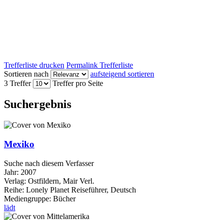
Trefferliste drucken
Permalink Trefferliste
Sortieren nach
aufsteigend sortieren
3 Treffer
Treffer pro Seite
Suchergebnis
Mexiko
Suche nach diesem Verfasser
Jahr:
2007
Verlag:
Ostfildern, Mair Verl.
Reihe:
Lonely Planet Reiseführer, Deutsch
Mediengruppe:
Bücher
lädt