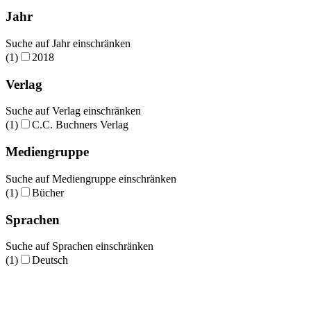
Jahr
Suche auf Jahr einschränken
(1)
2018
Verlag
Suche auf Verlag einschränken
(1)
C.C. Buchners Verlag
Mediengruppe
Suche auf Mediengruppe einschränken
(1)
Bücher
Sprachen
Suche auf Sprachen einschränken
(1)
Deutsch