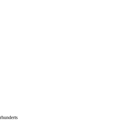
rhunderts