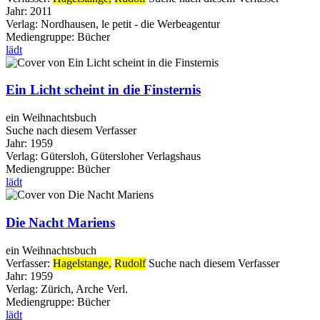
Jahr:
2011
Verlag:
Nordhausen, le petit - die Werbeagentur
Mediengruppe:
Bücher
lädt
Ein Licht scheint in die Finsternis
ein Weihnachtsbuch
Suche nach diesem Verfasser
Jahr:
1959
Verlag:
Gütersloh, Gütersloher Verlagshaus
Mediengruppe:
Bücher
lädt
Die Nacht Mariens
ein Weihnachtsbuch
Verfasser:
Hagelstange,
Rudolf
Suche nach diesem Verfasser
Jahr:
1959
Verlag:
Zürich, Arche Verl.
Mediengruppe:
Bücher
lädt