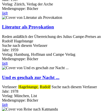
Verlag:
Zürich, Verlag der Arche
Mediengruppe:
Bücher
lädt
Literatur als Provokation
Reden anläßlich der Überreichung des Julius Campe-Preises an
Rudolf Hagelstange
Suche nach diesem Verfasser
Jahr:
1959
Verlag:
Hamburg, Hoffman und Campe Verlag
Mediengruppe:
Bücher
lädt
Und es geschah zur Nacht ...
Verfasser:
Hagelstange,
Rudolf
Suche nach diesem Verfasser
Jahr:
1978
Verlag:
München, List
Mediengruppe:
Bücher
lädt