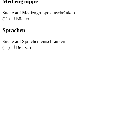
Mediengruppe
Suche auf Mediengruppe einschränken
(11)
Bücher
Sprachen
Suche auf Sprachen einschränken
(11)
Deutsch