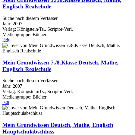
Englisch Realschule
Suche nach diesem Verfasser
Jahr:
2007
Verlag:
Königstein/Ts., Scriptor-Verl.
Mediengruppe:
Bücher
lädt
Mein Grundwissen 7./8.Klasse Deutsch, Mathe,
Englisch Realschule
Suche nach diesem Verfasser
Jahr:
2007
Verlag:
Königstein/Ts., Scriptor-Verl.
Mediengruppe:
Bücher
lädt
Mein Grundwissen Deutsch, Mathe, Englisch
Hauptschulabschluss