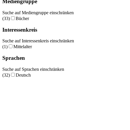
Mediengruppe
Suche auf Mediengruppe einschränken
(33)
Bücher
Interessenkreis
Suche auf Interessenkreis einschränken
(1)
Mittelalter
Sprachen
Suche auf Sprachen einschränken
(32)
Deutsch