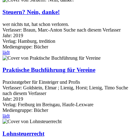
Steuern? Nein, danke!
wer nichts tut, hat schon verloren.
Verfasser:
Braun, Marc-Anton
Suche nach diesem Verfasser
Jahr:
2019
Verlag:
Hamburg, tredition
Mediengruppe:
Bücher
lädt
Praktische Buchführung für Vereine
Praxisratgeber für Einsteiger und Profis
Verfasser:
Goldstein, Elmar
;
Lienig, Horst
;
Lienig, Timo
Suche
nach diesem Verfasser
Jahr:
2019
Verlag:
Freiburg im Breisgau, Haufe-Lexware
Mediengruppe:
Bücher
lädt
Lohnsteuerrecht