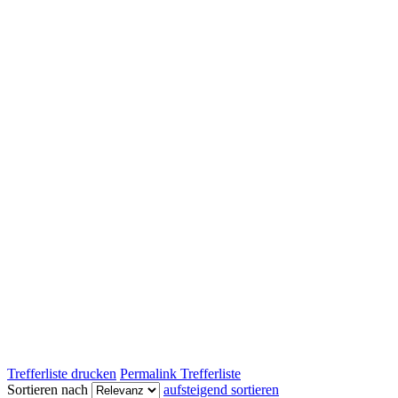
Trefferliste drucken
Permalink Trefferliste
Sortieren nach
aufsteigend sortieren