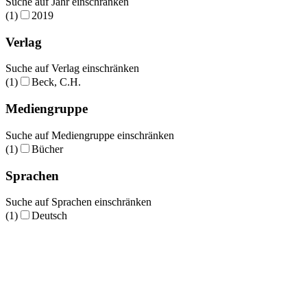
Suche auf Jahr einschränken
(1)
2019
Verlag
Suche auf Verlag einschränken
(1)
Beck, C.H.
Mediengruppe
Suche auf Mediengruppe einschränken
(1)
Bücher
Sprachen
Suche auf Sprachen einschränken
(1)
Deutsch