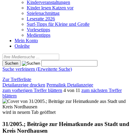
Kinderveranstaltungen
Kinder lesen Katzen vor
Spielenachmittag
Leseratte 2026
Surf-Tipps für Kleine und Große
Vorlesetipps
Medientipps
Mein Konto
Onleihe
Suche verfeinern (Erweiterte Suche)
Zur Trefferliste
Detailanzeige drucken
Permalink Detailanzeige
zum vorherigen Treffer blättern
4 von 11
zum nächsten Treffer
blättern
wird in neuem Tab geöffnet
31/2005.; Beiträge zur Heimatkunde aus Stadt und
Kreis Nordhausen