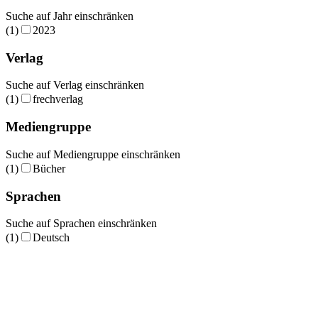
Suche auf Jahr einschränken
(1)
2023
Verlag
Suche auf Verlag einschränken
(1)
frechverlag
Mediengruppe
Suche auf Mediengruppe einschränken
(1)
Bücher
Sprachen
Suche auf Sprachen einschränken
(1)
Deutsch