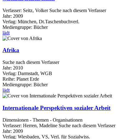
Verfasser:
Seitz, Volker
Suche nach diesem Verfasser
Jahr:
2009
Verlag:
München, Dt.Taschenbuchverl.
Mediengruppe:
Bücher
lädt
Afrika
Suche nach diesem Verfasser
Jahr:
2010
Verlag:
Darmstadt, WGB
Reihe:
Planet Erde
Mediengruppe:
Bücher
lädt
Internationale Perspektiven sozialer Arbeit
Dimensionen - Themen - Organisationen
Verfasser:
Herren, Madeline
Suche nach diesem Verfasser
Jahr:
2009
Verlag:
Wiesbaden, VS, Verl. für Sozialwiss.