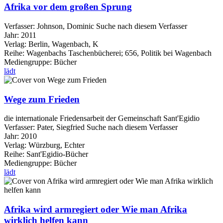
Afrika vor dem großen Sprung
Verfasser:
Johnson, Dominic
Suche nach diesem Verfasser
Jahr:
2011
Verlag:
Berlin, Wagenbach, K
Reihe:
Wagenbachs Taschenbücherei; 656, Politik bei Wagenbach
Mediengruppe:
Bücher
lädt
Wege zum Frieden
die internationale Friedensarbeit der Gemeinschaft Sant'Egidio
Verfasser:
Pater, Siegfried
Suche nach diesem Verfasser
Jahr:
2010
Verlag:
Würzburg, Echter
Reihe:
Sant'Egidio-Bücher
Mediengruppe:
Bücher
lädt
Afrika wird armregiert oder Wie man Afrika
wirklich helfen kann