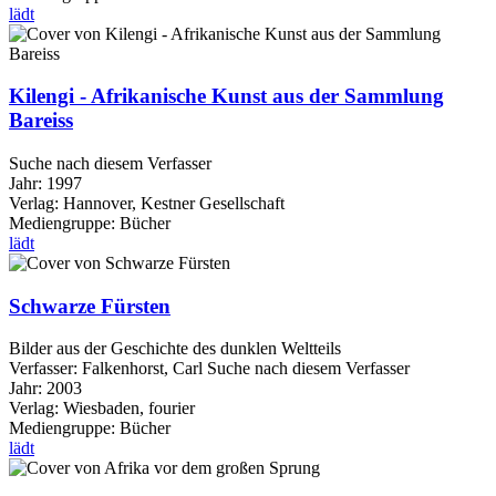
lädt
Kilengi - Afrikanische Kunst aus der Sammlung
Bareiss
Suche nach diesem Verfasser
Jahr:
1997
Verlag:
Hannover, Kestner Gesellschaft
Mediengruppe:
Bücher
lädt
Schwarze Fürsten
Bilder aus der Geschichte des dunklen Weltteils
Verfasser:
Falkenhorst, Carl
Suche nach diesem Verfasser
Jahr:
2003
Verlag:
Wiesbaden, fourier
Mediengruppe:
Bücher
lädt