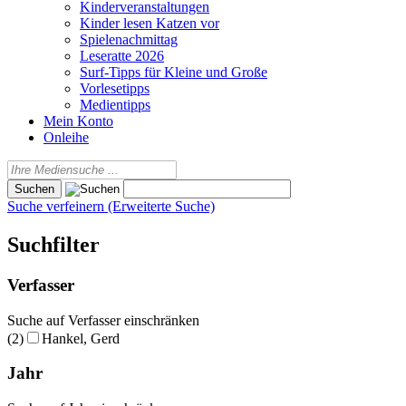
Kinderveranstaltungen
Kinder lesen Katzen vor
Spielenachmittag
Leseratte 2026
Surf-Tipps für Kleine und Große
Vorlesetipps
Medientipps
Mein Konto
Onleihe
Suche verfeinern (Erweiterte Suche)
Suchfilter
Verfasser
Suche auf Verfasser einschränken
(2)
Hankel, Gerd
Jahr