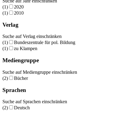
Suche auf Jahr einschränken
(1)
2020
(1)
2010
Verlag
Suche auf Verlag einschränken
(1)
Bundeszentrale für pol. Bildung
(1)
zu Klampen
Mediengruppe
Suche auf Mediengruppe einschränken
(2)
Bücher
Sprachen
Suche auf Sprachen einschränken
(2)
Deutsch