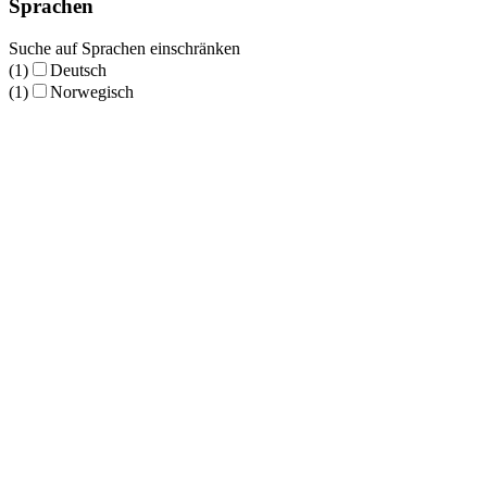
Sprachen
Suche auf Sprachen einschränken
(1)
Deutsch
(1)
Norwegisch