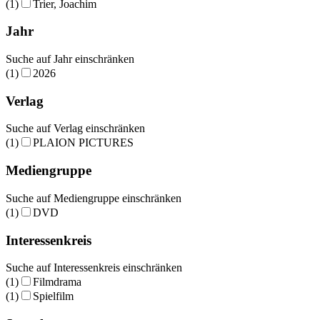
(1)
Trier, Joachim
Jahr
Suche auf Jahr einschränken
(1)
2026
Verlag
Suche auf Verlag einschränken
(1)
PLAION PICTURES
Mediengruppe
Suche auf Mediengruppe einschränken
(1)
DVD
Interessenkreis
Suche auf Interessenkreis einschränken
(1)
Filmdrama
(1)
Spielfilm