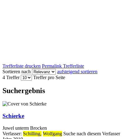
Trefferliste drucken
Permalink Trefferliste
Sortieren nach
aufsteigend sortieren
4 Treffer
Treffer pro Seite
Suchergebnis
Schierke
Juwel unterm Brocken
Verfasser:
Schilling,
Wolfgang
Suche nach diesem Verfasser