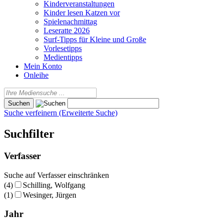
Kinderveranstaltungen
Kinder lesen Katzen vor
Spielenachmittag
Leseratte 2026
Surf-Tipps für Kleine und Große
Vorlesetipps
Medientipps
Mein Konto
Onleihe
Suche verfeinern (Erweiterte Suche)
Suchfilter
Verfasser
Suche auf Verfasser einschränken
(4)
Schilling, Wolfgang
(1)
Wesinger, Jürgen
Jahr