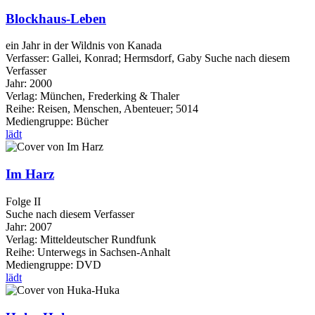
Blockhaus-Leben
ein Jahr in der Wildnis von Kanada
Verfasser:
Gallei, Konrad
;
Hermsdorf, Gaby
Suche nach diesem
Verfasser
Jahr:
2000
Verlag:
München, Frederking & Thaler
Reihe:
Reisen, Menschen, Abenteuer; 5014
Mediengruppe:
Bücher
lädt
Im Harz
Folge II
Suche nach diesem Verfasser
Jahr:
2007
Verlag:
Mitteldeutscher Rundfunk
Reihe:
Unterwegs in Sachsen-Anhalt
Mediengruppe:
DVD
lädt