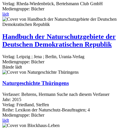
Verlag:
Rheda-Wiedenbrück, Bertelsmann Club GmbH
Mediengruppe:
Bücher
lädt
Handbuch der Naturschutzgebiete der
Deutschen Demokratischen Republik
Verlag:
Leipzig ; Jena ; Berlin, Urania-Verlag
Mediengruppe:
Bücher
Bände
lädt
Naturgeschichte Thüringens
Verfasser:
Behrens, Hermann
Suche nach diesem Verfasser
Jahr:
2015
Verlag:
Friedland, Steffen
Reihe:
Lexikon der Naturschutz-Beauftragten; 4
Mediengruppe:
Bücher
lädt