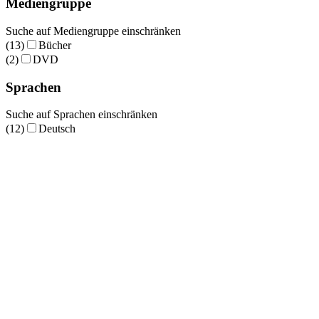
Mediengruppe
Suche auf Mediengruppe einschränken
(13)
Bücher
(2)
DVD
Sprachen
Suche auf Sprachen einschränken
(12)
Deutsch