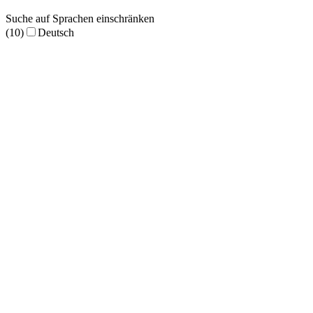
Suche auf Sprachen einschränken
(10)
Deutsch