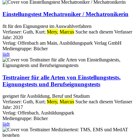
Einstellungstest Mechatroniker / Mechatronikerin
fit für den Eignungstest im Auswahlverfahren
Verfasser:
Guth, Kurt
;
Mery,
Marcus
Suche nach diesem Verfasser
Jahr:
2020
Verlag:
Offenbach am Main, Ausbildungspark Verlag GmbH
Mediengruppe:
Bücher
lädt
Testtrainer für alle Arten von Einstellungstests,
Eignungstests und Berufseignungstests
geeignet für Ausbildung, Beruf und Studium
Verfasser:
Guth, Kurt
;
Mery,
Marcus
Suche nach diesem Verfasser
Jahr:
2017
Verlag:
Offenbach, Ausbildungspark
Mediengruppe:
Bücher
lädt