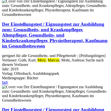
Der Einstellungstest / Eignungstest zur Ausbildung
zum: Gesundheits- und Krankenpfleger,
Altenpfleger, Gesundheits- und
Kinderkrankenpfleger, Physiotherapeut, Kaufmann
im Gesundheitswesen
geeignet für alle Gesundheits- und Pflegeberufe ; [Prüfungsbögen]
Verfasser:
Guth, Kurt
;
Mery,
Marcus
;
Mohr, Andreas
Suche nach
diesem Verfasser
Jahr:
2019
Verlag:
Offenbach, Ausbildungspark
Mediengruppe:
Bücher
lädt
Der Einstellungstest / Eignungstest zur Ausbildung