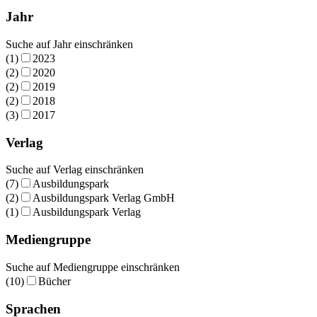
Jahr
Suche auf Jahr einschränken
(1)
2023
(2)
2020
(2)
2019
(2)
2018
(3)
2017
Verlag
Suche auf Verlag einschränken
(7)
Ausbildungspark
(2)
Ausbildungspark Verlag GmbH
(1)
Ausbildungspark Verlag
Mediengruppe
Suche auf Mediengruppe einschränken
(10)
Bücher
Sprachen