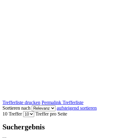
Trefferliste drucken
Permalink Trefferliste
Sortieren nach
aufsteigend sortieren
10 Treffer
Treffer pro Seite
Suchergebnis