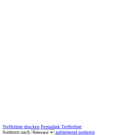
Trefferliste drucken
Permalink Trefferliste
Sortieren nach
aufsteigend sortieren