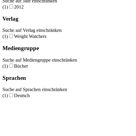
Suche auf Jahr einschränken
(1)
2012
Verlag
Suche auf Verlag einschränken
(1)
Weight Watchers
Mediengruppe
Suche auf Mediengruppe einschränken
(1)
Bücher
Sprachen
Suche auf Sprachen einschränken
(1)
Deutsch