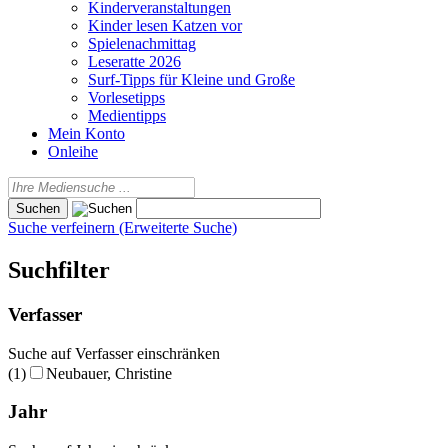
Kinderveranstaltungen
Kinder lesen Katzen vor
Spielenachmittag
Leseratte 2026
Surf-Tipps für Kleine und Große
Vorlesetipps
Medientipps
Mein Konto
Onleihe
Suche verfeinern (Erweiterte Suche)
Suchfilter
Verfasser
Suche auf Verfasser einschränken
(1)
Neubauer, Christine
Jahr