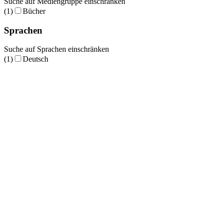
Suche auf Mediengruppe einschränken
(1)
Bücher
Sprachen
Suche auf Sprachen einschränken
(1)
Deutsch