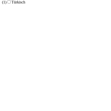
(1)
Türkisch