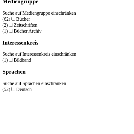
Mediengruppe
Suche auf Mediengruppe einschränken
(62)
Bücher
(2)
Zeitschriften
(1)
Bücher Archiv
Interessenkreis
Suche auf Interessenkreis einschränken
(1)
Bildband
Sprachen
Suche auf Sprachen einschränken
(52)
Deutsch