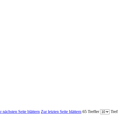
r nächsten Seite blättern
Zur letzten Seite blättern
65 Treffer
Tref