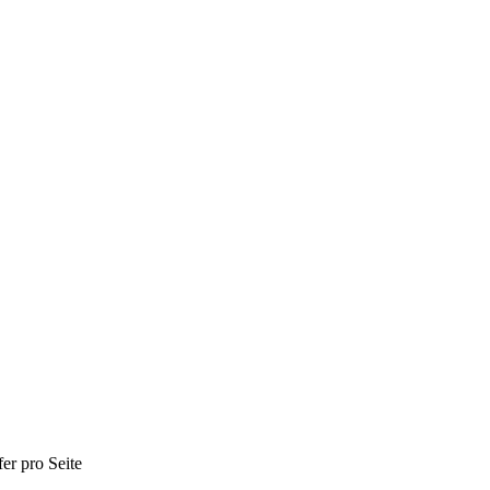
fer pro Seite