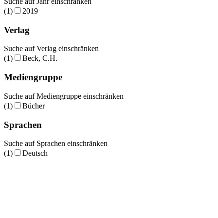
Suche auf Jahr einschränken
(1)
2019
Verlag
Suche auf Verlag einschränken
(1)
Beck, C.H.
Mediengruppe
Suche auf Mediengruppe einschränken
(1)
Bücher
Sprachen
Suche auf Sprachen einschränken
(1)
Deutsch