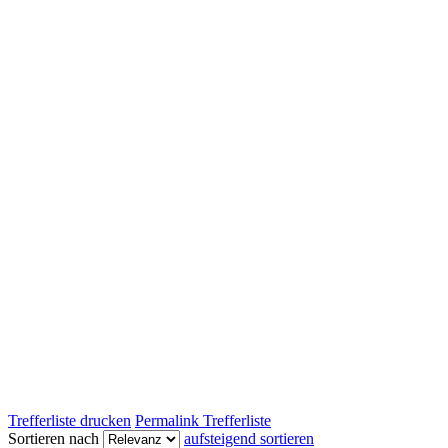
Trefferliste drucken
Permalink Trefferliste
Sortieren nach
aufsteigend sortieren