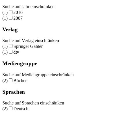
Suche auf Jahr einschränken
(1)
2016
(1)
2007
Verlag
Suche auf Verlag einschränken
(1)
Springer Gabler
(1)
dtv
Mediengruppe
Suche auf Mediengruppe einschränken
(2)
Bücher
Sprachen
Suche auf Sprachen einschränken
(2)
Deutsch