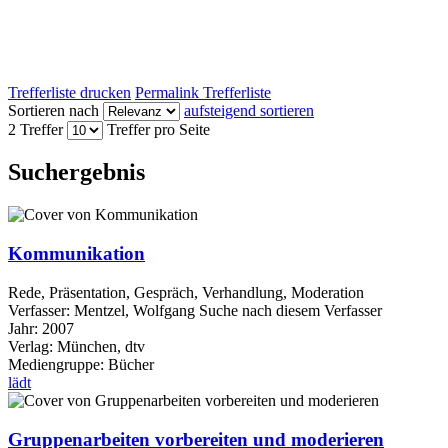
Trefferliste drucken
Permalink Trefferliste
Sortieren nach
aufsteigend sortieren
2 Treffer
Treffer pro Seite
Suchergebnis
Kommunikation
Rede, Präsentation, Gespräch, Verhandlung, Moderation
Verfasser:
Mentzel, Wolfgang
Suche nach diesem Verfasser
Jahr:
2007
Verlag:
München, dtv
Mediengruppe:
Bücher
lädt
Gruppenarbeiten vorbereiten und moderieren