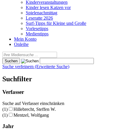
Kinderveranstaltungen
Kinder lesen Katzen vor
Spielenachmittag
Leseratte 2026
Surf-Tipps für Kleine und Große
Vorlesetipps
Medientipps
Mein Konto
Onleihe
Suche verfeinern (Erweiterte Suche)
Suchfilter
Verfasser
Suche auf Verfasser einschränken
(1)
Hillebrecht, Steffen W.
(1)
Mentzel, Wolfgang
Jahr