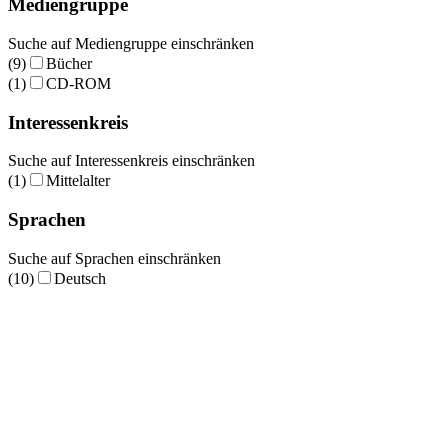
Mediengruppe
Suche auf Mediengruppe einschränken
(9)
Bücher
(1)
CD-ROM
Interessenkreis
Suche auf Interessenkreis einschränken
(1)
Mittelalter
Sprachen
Suche auf Sprachen einschränken
(10)
Deutsch