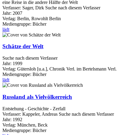
eine Reise in die andere Hälfte der Welt
Verfasser:
Sager, Dirk
Suche nach diesem Verfasser
Jahr:
2007
Verlag:
Berlin, Rowohlt Berlin
Mediengruppe:
Bücher
lädt
Schätze der Welt
Suche nach diesem Verfasser
Jahr:
1999
Verlag:
Gütersloh [u.a.], Chronik Verl. im Bertelsmann Verl.
Mediengruppe:
Bücher
lädt
Russland als Vielvölkerreich
Entstehung - Geschichte - Zerfall
Verfasser:
Kappeler, Andreas
Suche nach diesem Verfasser
Jahr:
1992
Verlag:
München, Beck
Mediengruppe:
Bücher