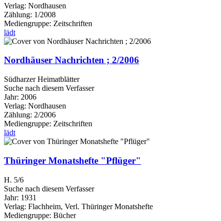
Verlag:
Nordhausen
Zählung:
1/2008
Mediengruppe:
Zeitschriften
lädt
Nordhäuser Nachrichten ; 2/2006
Südharzer Heimatblätter
Suche nach diesem Verfasser
Jahr:
2006
Verlag:
Nordhausen
Zählung:
2/2006
Mediengruppe:
Zeitschriften
lädt
Thüringer Monatshefte "Pflüger"
H. 5/6
Suche nach diesem Verfasser
Jahr:
1931
Verlag:
Flachheim, Verl. Thüringer Monatshefte
Mediengruppe:
Bücher