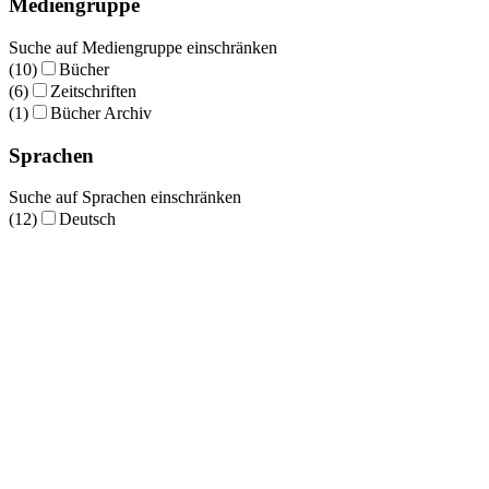
Mediengruppe
Suche auf Mediengruppe einschränken
(10)
Bücher
(6)
Zeitschriften
(1)
Bücher Archiv
Sprachen
Suche auf Sprachen einschränken
(12)
Deutsch