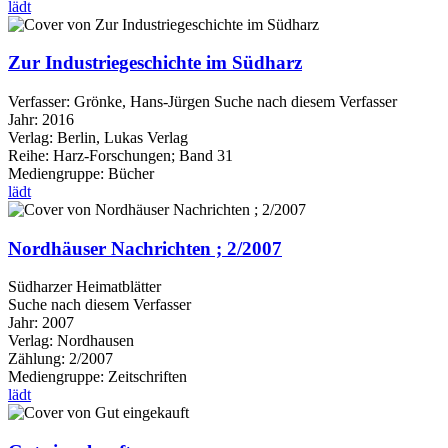
lädt
Zur Industriegeschichte im Südharz
Verfasser:
Grönke, Hans-Jürgen
Suche nach diesem Verfasser
Jahr:
2016
Verlag:
Berlin, Lukas Verlag
Reihe:
Harz-Forschungen; Band 31
Mediengruppe:
Bücher
lädt
Nordhäuser Nachrichten ; 2/2007
Südharzer Heimatblätter
Suche nach diesem Verfasser
Jahr:
2007
Verlag:
Nordhausen
Zählung:
2/2007
Mediengruppe:
Zeitschriften
lädt