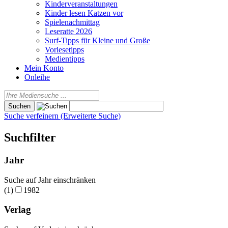
Kinderveranstaltungen
Kinder lesen Katzen vor
Spielenachmittag
Leseratte 2026
Surf-Tipps für Kleine und Große
Vorlesetipps
Medientipps
Mein Konto
Onleihe
Suche verfeinern (Erweiterte Suche)
Suchfilter
Jahr
Suche auf Jahr einschränken
(1)
1982
Verlag