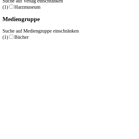
Suche auf Verlag einschränken
(1)
Harzmuseum
Mediengruppe
Suche auf Mediengruppe einschränken
(1)
Bücher