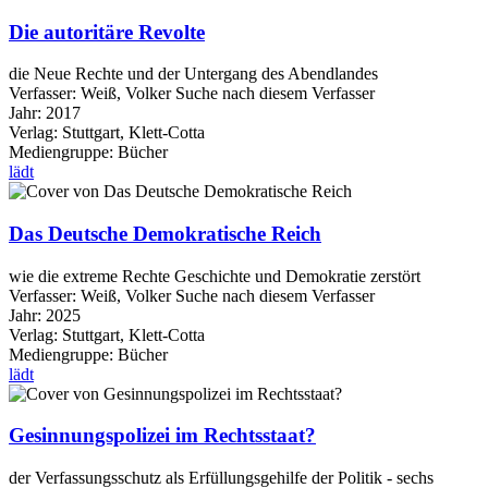
Die autoritäre Revolte
die Neue Rechte und der Untergang des Abendlandes
Verfasser:
Weiß, Volker
Suche nach diesem Verfasser
Jahr:
2017
Verlag:
Stuttgart, Klett-Cotta
Mediengruppe:
Bücher
lädt
Das Deutsche Demokratische Reich
wie die extreme Rechte Geschichte und Demokratie zerstört
Verfasser:
Weiß, Volker
Suche nach diesem Verfasser
Jahr:
2025
Verlag:
Stuttgart, Klett-Cotta
Mediengruppe:
Bücher
lädt
Gesinnungspolizei im Rechtsstaat?
der Verfassungsschutz als Erfüllungsgehilfe der Politik - sechs