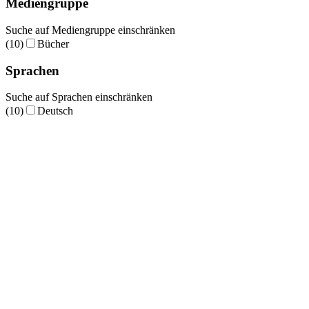
Mediengruppe
Suche auf Mediengruppe einschränken
(10)
Bücher
Sprachen
Suche auf Sprachen einschränken
(10)
Deutsch