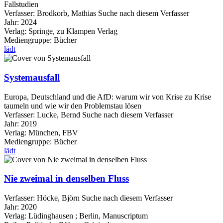
Fallstudien
Verfasser:
Brodkorb, Mathias
Suche nach diesem Verfasser
Jahr:
2024
Verlag:
Springe, zu Klampen Verlag
Mediengruppe:
Bücher
lädt
Systemausfall
Europa, Deutschland und die AfD: warum wir von Krise zu Krise
taumeln und wie wir den Problemstau lösen
Verfasser:
Lucke, Bernd
Suche nach diesem Verfasser
Jahr:
2019
Verlag:
München, FBV
Mediengruppe:
Bücher
lädt
Nie zweimal in denselben Fluss
Verfasser:
Höcke, Björn
Suche nach diesem Verfasser
Jahr:
2020
Verlag:
Lüdinghausen ; Berlin, Manuscriptum