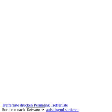
Trefferliste drucken
Permalink Trefferliste
Sortieren nach
aufsteigend sortieren