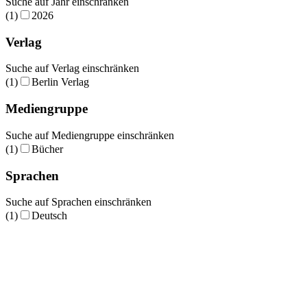
Suche auf Jahr einschränken
(1)
2026
Verlag
Suche auf Verlag einschränken
(1)
Berlin Verlag
Mediengruppe
Suche auf Mediengruppe einschränken
(1)
Bücher
Sprachen
Suche auf Sprachen einschränken
(1)
Deutsch