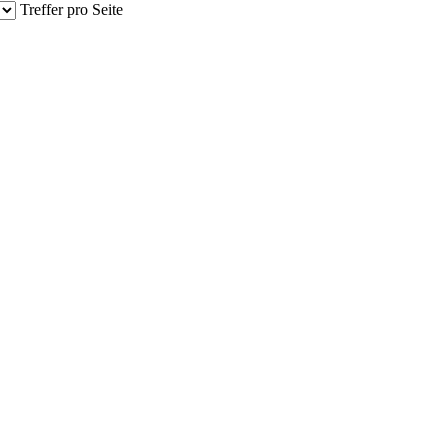
Treffer pro Seite