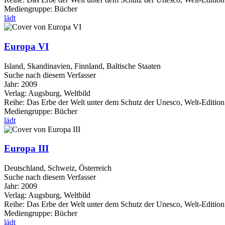
Mediengruppe:
Bücher
lädt
Europa VI
Island, Skandinavien, Finnland, Baltische Staaten
Suche nach diesem Verfasser
Jahr:
2009
Verlag:
Augsburg, Weltbild
Reihe:
Das Erbe der Welt unter dem Schutz der Unesco, Welt-Edition
Mediengruppe:
Bücher
lädt
Europa III
Deutschland, Schweiz, Österreich
Suche nach diesem Verfasser
Jahr:
2009
Verlag:
Augsburg, Weltbild
Reihe:
Das Erbe der Welt unter dem Schutz der Unesco, Welt-Edition
Mediengruppe:
Bücher
lädt