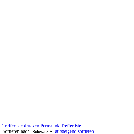
Trefferliste drucken
Permalink Trefferliste
Sortieren nach
aufsteigend sortieren