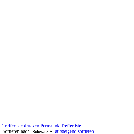
Trefferliste drucken
Permalink Trefferliste
Sortieren nach
aufsteigend sortieren